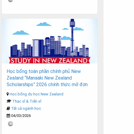
Học bổng toàn phần chính phủ New
Zealand “Manaaki New Zealand
Scholarships” 2026 chính thức mở đơn
Học bổng du học New Zealand
Thạc sĩ & Tiến sĩ
Tất cả ngành học
04/03/2026