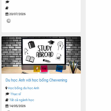
20/07/2026
Du học Anh với học bổng Chevening
Học bổng du học Anh
Thạc sĩ
Tất cả ngành học
14/05/2026