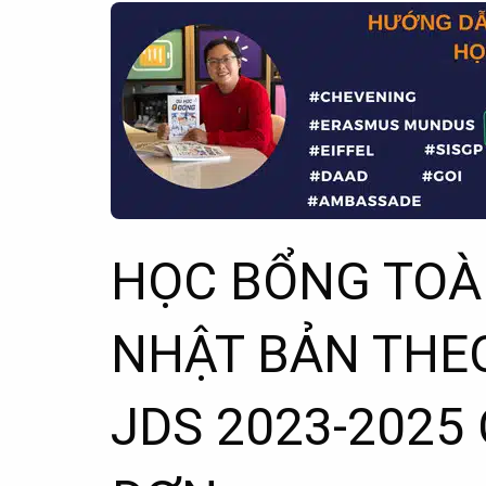
HỌC BỔNG TOÀ
NHẬT BẢN THE
JDS 2023-2025