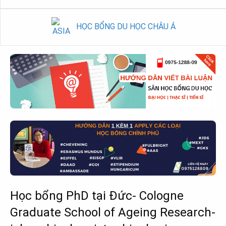
HỌC BỔNG DU HỌC CHÂU Á
Học bổng PhD tại Đức- Cologne
Graduate School of Ageing Research-