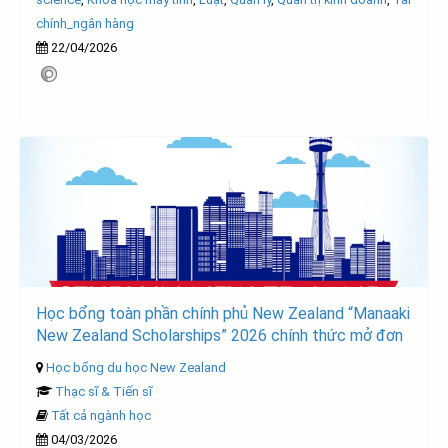
chính_ngân hàng
22/04/2026
Học bổng toàn phần chính phủ New Zealand “Manaaki
New Zealand Scholarships” 2026 chính thức mở đơn
Học bổng du học New Zealand
Thạc sĩ & Tiến sĩ
Tất cả ngành học
04/03/2026