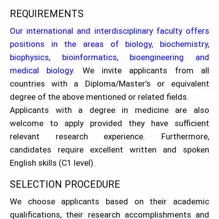
REQUIREMENTS
Our international and interdisciplinary faculty offers
positions in the areas of biology, biochemistry,
biophysics, bioinformatics, bioengineering and
medical biology
. We invite applicants from all
countries with a Diploma/Master’s or equivalent
degree of the above mentioned or related fields.
Applicants with a degree in medicine are also
welcome to apply provided they have sufficient
relevant research experience. Furthermore,
candidates require excellent written and spoken
English skills (C1 level).
SELECTION PROCEDURE
We choose applicants based on their academic
qualifications, their research accomplishments and