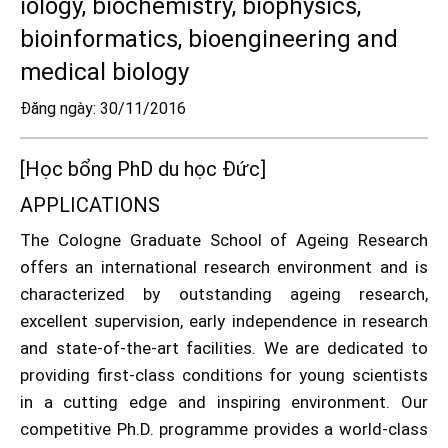
iology, biochemistry, biophysics,
bioinformatics, bioengineering and
medical biology
Đăng ngày: 30/11/2016
[Học bổng PhD du học Đức]
APPLICATIONS
The Cologne Graduate School of Ageing Research
offers an international research environment and is
characterized by outstanding ageing research,
excellent supervision, early independence in research
and state-of-the-art facilities. We are dedicated to
providing first-class conditions for young scientists
in a cutting edge and inspiring environment. Our
competitive Ph.D. programme provides a world-class