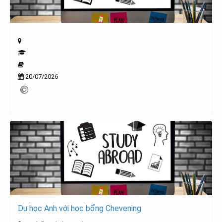
20/07/2026
Du học Anh với học bổng Chevening