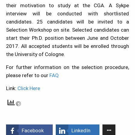
their motivation to study at the CGA. A Sykpe
interview will be conducted with shortlisted
candidates. 25 candidates will be invited to a
Selection Workshop on site. Selected candidates can
start their Ph.D. position between June and October
2017. All accepted students will be enrolled through
the University of Cologne.
For further information on the selection procedure,
please refer to our
FAQ
Link:
Click Here
Facebook
LinkedIn