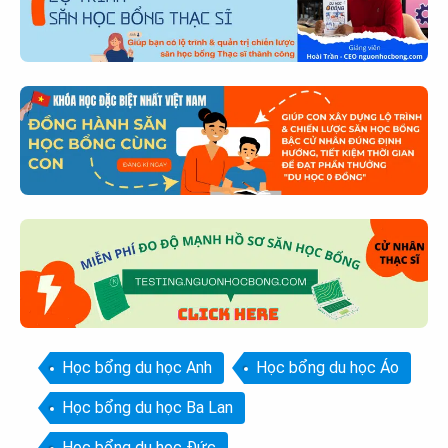
Học bổng du học Anh
Học bổng du học Áo
Học bổng du học Ba Lan
Học bổng du học Đức