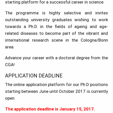
starting platform for a successful career in science.
The programme is highly selective and invites
outstanding university graduates wishing to work
towards a Ph.D. in the fields of ageing and age-
related diseases to become part of the vibrant and
international research scene in the Cologne/Bonn
area.
Advance your career with a doctoral degree from the
CGA!
APPLICATION DEADLINE
The online application platform for our Ph.D positions
starting between June until October 2017 is currently
open.
The application deadline is January 15, 2017.