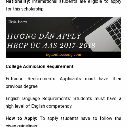
Nationality:
International students are eligible to apply
for this scholarship.
College Admission Requirement
Entrance Requirements: Applicants must have their
previous degree.
English language Requirements: Students must have a
high level of English competency.
How to Apply:
To apply students have to follow the
given guidelines: