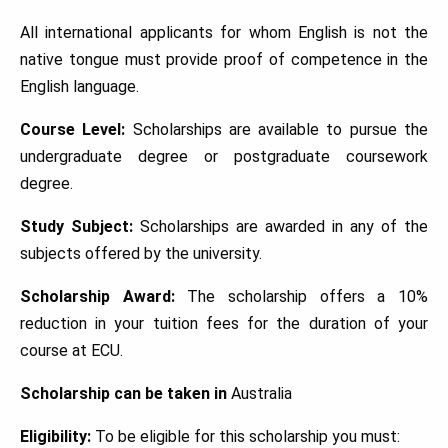
All international applicants for whom English is not the
native tongue must provide proof of competence in the
English language.
Course Level:
Scholarships are available to pursue the
undergraduate degree or postgraduate coursework
degree.
Study Subject:
Scholarships are awarded in any of the
subjects offered by the university.
Scholarship Award:
The scholarship offers a 10%
reduction in your tuition fees for the duration of your
course at ECU.
Scholarship can be taken in
Australia
Eligibility:
To be eligible for this scholarship you must: