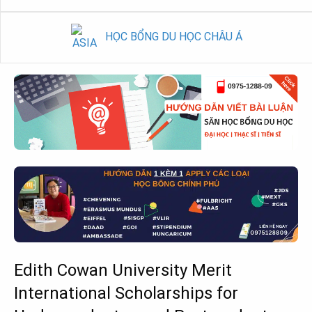
HỌC BỔNG DU HỌC CHÂU Á
Edith Cowan University Merit
International Scholarships for