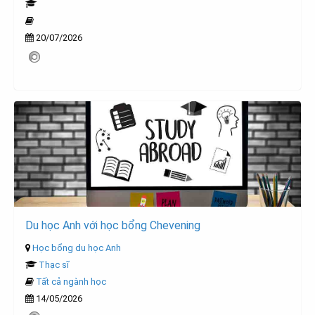
20/07/2026
Du học Anh với học bổng Chevening
Học bổng du học Anh
Thạc sĩ
Tất cả ngành học
14/05/2026