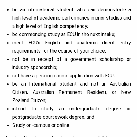
be an international student who can demonstrate a
high level of academic performance in prior studies and
a high level of English competency;
be commencing study at ECU in the next intake;
meet ECU’s English and academic direct entry
requirements for the course of your choice;
not be in receipt of a government scholarship or
industry sponsorship;
not have a pending course application with ECU;
be an International student and not an Australian
Citizen, Australian Permanent Resident, or New
Zealand Citizen;
intend to study an undergraduate degree or
postgraduate coursework degree; and
Study on-campus or online.