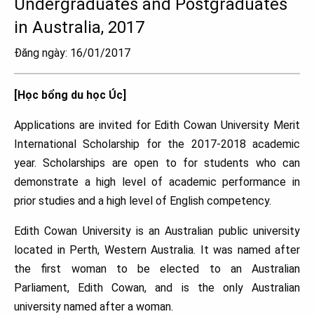
Undergraduates and Postgraduates
in Australia, 2017
Đăng ngày: 16/01/2017
[Học bổng du học Úc]
Applications are invited for Edith Cowan University Merit
International Scholarship for the 2017-2018 academic
year. Scholarships are open to for students who can
demonstrate a high level of academic performance in
prior studies and a high level of English competency.
Edith Cowan University is an Australian public university
located in Perth, Western Australia. It was named after
the first woman to be elected to an Australian
Parliament, Edith Cowan, and is the only Australian
university named after a woman.