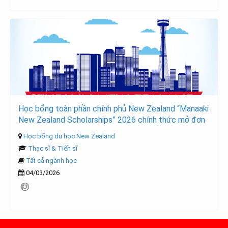
Học bổng toàn phần chính phủ New Zealand “Manaaki
New Zealand Scholarships” 2026 chính thức mở đơn
Học bổng du học New Zealand
Thạc sĩ & Tiến sĩ
Tất cả ngành học
04/03/2026