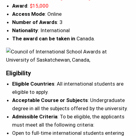
Award
:
$15,000
Access Mode
: Online
Number of Awards
: 3
Nationality
: International
The award can be taken in
Canada.
Eligibility
Eligible Countries
: All international students are
eligible to apply.
Acceptable Course or Subjects
: Undergraduate
degree in all the subjects offered by the university.
Admissible Criteria
: To be eligible, the applicants
must meet all the following criteria:
Open to full-time international students entering