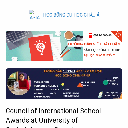
HỌC BỔNG DU HỌC CHÂU Á
Council of International School
Awards at University of