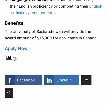
their English proficiency by completing their
English
proficiency requirements
.
Benefits
The University of Saskatchewan will provide the
award amount of $15,000 for applicants in Canada.
Apply Now
Facebook
LinkedIn