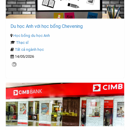
Du học Anh với học bổng Chevening
Học bổng du học Anh
Thạc sĩ
Tất cả ngành học
14/05/2026