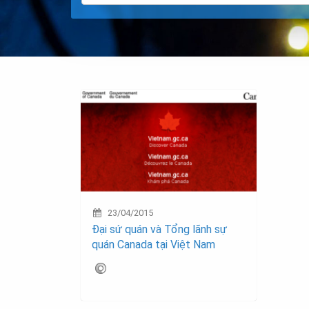
23/04/2015
Đại sứ quán và Tổng lãnh sự
quán Canada tại Việt Nam