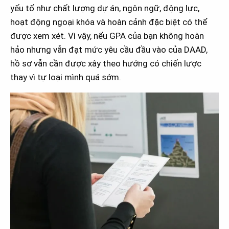
yếu tố như chất lượng dự án, ngôn ngữ, động lực,
hoạt động ngoại khóa và hoàn cảnh đặc biệt có thể
được xem xét. Vì vậy, nếu GPA của bạn không hoàn
hảo nhưng vẫn đạt mức yêu cầu đầu vào của DAAD,
hồ sơ vẫn cần được xây theo hướng có chiến lược
thay vì tự loại mình quá sớm.