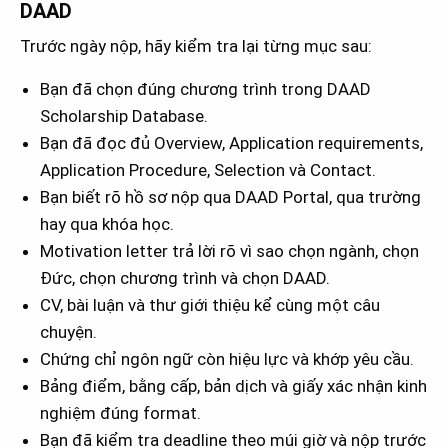
DAAD
Trước ngày nộp, hãy kiểm tra lại từng mục sau:
Bạn đã chọn đúng chương trình trong DAAD
Scholarship Database.
Bạn đã đọc đủ Overview, Application requirements,
Application Procedure, Selection và Contact.
Bạn biết rõ hồ sơ nộp qua DAAD Portal, qua trường
hay qua khóa học.
Motivation letter trả lời rõ vì sao chọn ngành, chọn
Đức, chọn chương trình và chọn DAAD.
CV, bài luận và thư giới thiệu kể cùng một câu
chuyện.
Chứng chỉ ngôn ngữ còn hiệu lực và khớp yêu cầu.
Bảng điểm, bằng cấp, bản dịch và giấy xác nhận kinh
nghiệm đúng format.
Bạn đã kiểm tra deadline theo múi giờ và nộp trước