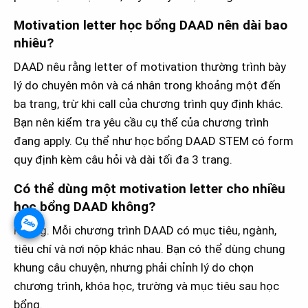
Motivation letter học bổng DAAD nên dài bao
nhiêu?
DAAD nêu rằng letter of motivation thường trình bày
lý do chuyên môn và cá nhân trong khoảng một đến
ba trang, trừ khi call của chương trình quy định khác.
Bạn nên kiểm tra yêu cầu cụ thể của chương trình
đang apply. Cụ thể như học bổng DAAD STEM có form
quy định kèm câu hỏi và dài tối đa 3 trang.
Có thể dùng một motivation letter cho nhiều
học bổng DAAD không?
Không. Mỗi chương trình DAAD có mục tiêu, ngành,
tiêu chí và nơi nộp khác nhau. Bạn có thể dùng chung
khung câu chuyện, nhưng phải chỉnh lý do chọn
chương trình, khóa học, trường và mục tiêu sau học
bổng.