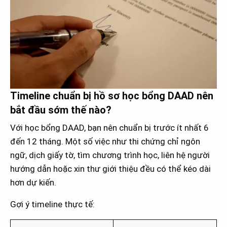
Timeline chuẩn bị hồ sơ học bổng DAAD nên
bắt đầu sớm thế nào?
Với học bổng DAAD, bạn nên chuẩn bị trước ít nhất 6
đến 12 tháng. Một số việc như thi chứng chỉ ngôn
ngữ, dịch giấy tờ, tìm chương trình học, liên hệ người
hướng dẫn hoặc xin thư giới thiệu đều có thể kéo dài
hơn dự kiến.
Gợi ý timeline thực tế: