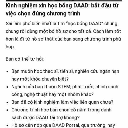
Kinh nghiệm xin học bổng DAAD: bắt đầu từ
việc chọn đúng chương trình
Sai lầm phổ biến nhất là tìm “học bổng DAAD” chung
chung rồi dùng một bộ hồ sơ cho tất cả. Cách làm tốt
hơn là đi từ hồ sơ thật của bạn sang chương trình phù
hợp.
Bạn có thể tự hỏi:
Bạn muốn học thạc sĩ, tiến sĩ, nghiên cứu ngắn hạn
hay một khóa chuyên biệt?
Ngành của bạn thuộc STEM, phát triển, chính sách
công, nghệ thuật hay một nhóm khác?
Bạn đã có kinh nghiệm làm việc liên quan chưa?
Chương trình học bạn chọn có nằm trong danh
sách được DAAD tài trợ không?
Hồ sơ cần nộp qua DAAD Portal, qua trường, hay