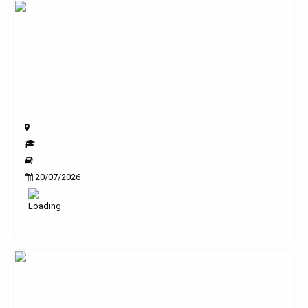
20/07/2026