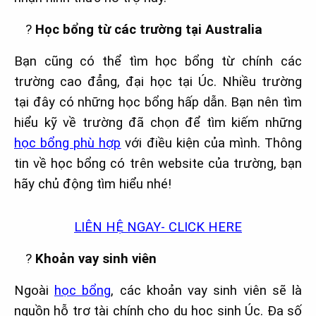
?
Học bổng từ các trường tại Australia
Bạn cũng có thể tìm học bổng từ chính các
trường cao đẳng, đại học tại Úc. Nhiều trường
tại đây có những học bổng hấp dẫn. Bạn nên tìm
hiểu kỹ về trường đã chọn để tìm kiếm những
học bổng phù hợp
với điều kiện của mình. Thông
tin về học bổng có trên website của trường, bạn
hãy chủ động tìm hiểu nhé!
LIÊN HỆ NGAY- CLICK HERE
?
Khoản vay sinh viên
Ngoài
học bổng
, các khoản vay sinh viên sẽ là
nguồn hỗ trợ tài chính cho du học sinh Úc. Đa số