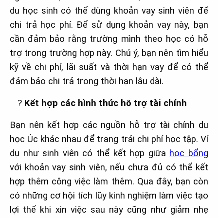
du học sinh có thể dùng khoản vay sinh viên để
chi trả học phí. Để sử dụng khoản vay này, bạn
cần đảm bảo rằng trường mình theo học có hỗ
trợ trong trường hợp này. Chú ý, bạn nên tìm hiểu
kỹ về chi phí, lãi suất và thời hạn vay để có thể
đảm bảo chi trả trong thời hạn lâu dài.
?
Kết hợp các hình thức hỗ trợ tài chính
Bạn nên kết hợp các nguồn hỗ trợ tài chính du
học Úc khác nhau để trang trải chi phí học tập. Ví
dụ như sinh viên có thể kết hợp giữa
học bổng
với khoản vay sinh viên, nếu chưa đủ có thể kết
hợp thêm công việc làm thêm. Qua đây, bạn còn
có những cơ hội tích lũy kinh nghiệm làm việc tạo
lợi thế khi xin việc sau này cũng như giảm nhẹ