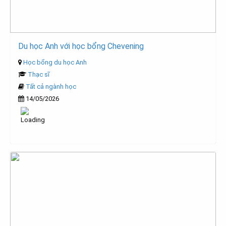
Du học Anh với học bổng Chevening
Học bổng du học Anh
Thạc sĩ
Tất cả ngành học
14/05/2026