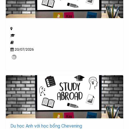
20/07/2026
Du học Anh với học bổng Chevening