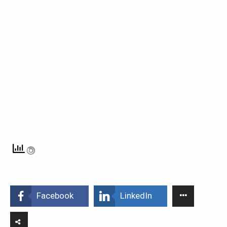
Facebook
LinkedIn