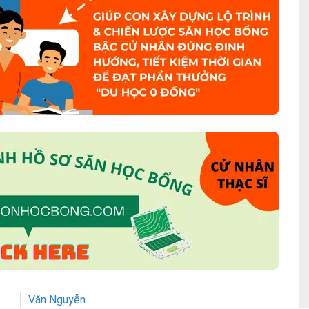
Văn Nguyễn