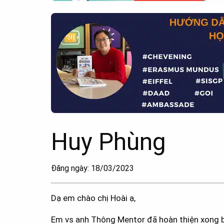
Huy Phùng
Đăng ngày: 18/03/2023
Dạ em chào chị Hoài ạ,
Em vs anh Thông Mentor đã hoàn thiện xong bà