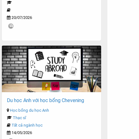
20/07/2026
Du học Anh với học bổng Chevening
Học bổng du học Anh
Thạc sĩ
Tất cả ngành học
14/05/2026