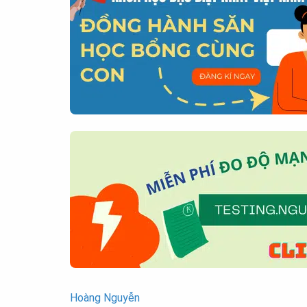
Hoàng Nguyễn