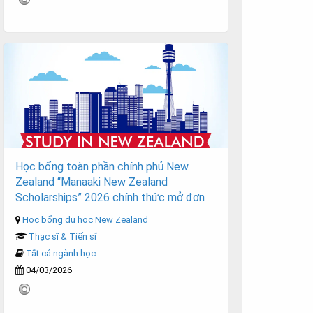
Học bổng toàn phần chính phủ New
Zealand “Manaaki New Zealand
Scholarships” 2026 chính thức mở đơn
Học bổng du học New Zealand
Thạc sĩ & Tiến sĩ
Tất cả ngành học
04/03/2026