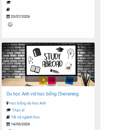
20/07/2026
Du học Anh với học bổng Chevening
Học bổng du học Anh
Thạc sĩ
Tất cả ngành học
14/05/2026