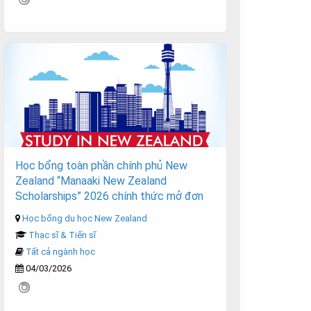
Học bổng toàn phần chính phủ New
Zealand “Manaaki New Zealand
Scholarships” 2026 chính thức mở đơn
Học bổng du học New Zealand
Thạc sĩ & Tiến sĩ
Tất cả ngành học
04/03/2026