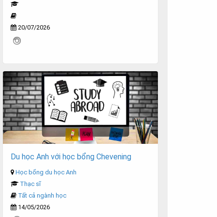
20/07/2026
Du học Anh với học bổng Chevening
Học bổng du học Anh
Thạc sĩ
Tất cả ngành học
14/05/2026