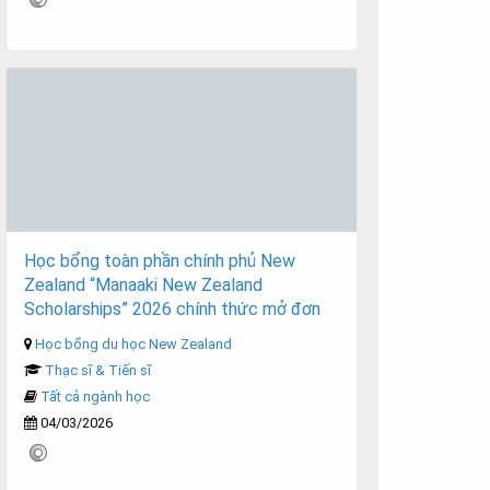
Học bổng toàn phần chính phủ New
Zealand “Manaaki New Zealand
Scholarships” 2026 chính thức mở đơn
Học bổng du học New Zealand
Thạc sĩ & Tiến sĩ
Tất cả ngành học
04/03/2026