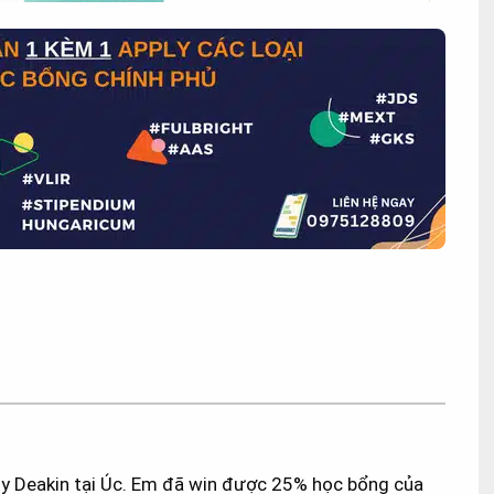
y Deakin tại Úc. Em đã win được 25% học bổng của