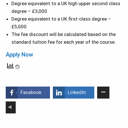
Degree equivalent to a UK high upper second class
degree – £3,000
Degree equivalent to a UK first-class degree –
£5,000
The fee discount will be calculated based on the
standard tuition fee for each year of the course.
Apply Now
Facebook
LinkedIn