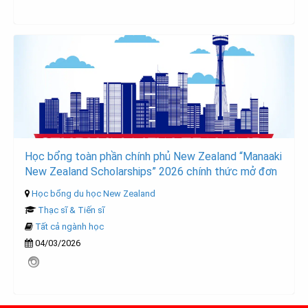
Học bổng toàn phần chính phủ New Zealand “Manaaki
New Zealand Scholarships” 2026 chính thức mở đơn
Học bổng du học New Zealand
Thạc sĩ & Tiến sĩ
Tất cả ngành học
04/03/2026