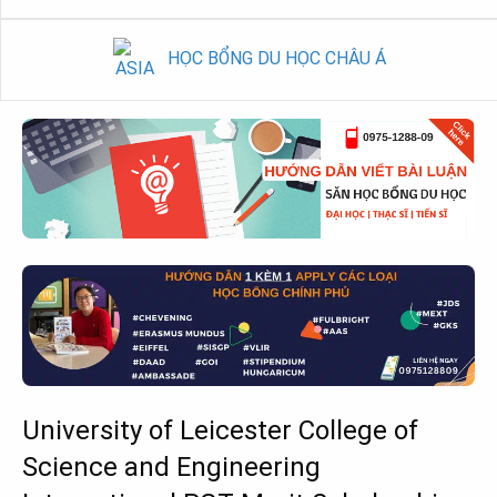
HỌC BỔNG DU HỌC CHÂU Á
University of Leicester College of
Science and Engineering