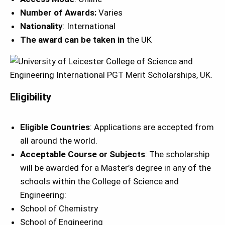
Number of Awards:
Varies
Nationality
: International
The award can be taken in
the UK
Eligibility
Eligible Countries
: Applications are accepted from
all around the world.
Acceptable Course or Subjects
: The scholarship
will be awarded for a Master’s degree in any of the
schools within the College of Science and
Engineering:
School of Chemistry
School of Engineering