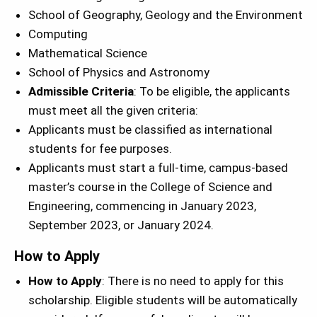
School of Geography, Geology and the Environment
Computing
Mathematical Science
School of Physics and Astronomy
Admissible Criteria
: To be eligible, the applicants
must meet all the given criteria:
Applicants must be classified as international
students for fee purposes.
Applicants must start a full-time, campus-based
master’s course in the College of Science and
Engineering, commencing in January 2023,
September 2023, or January 2024.
How to Apply
How to Apply
: There is no need to apply for this
scholarship. Eligible students will be automatically