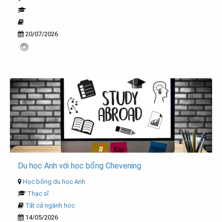
20/07/2026
Du học Anh với học bổng Chevening
Học bổng du học Anh
Thạc sĩ
Tất cả ngành học
14/05/2026