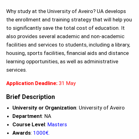
Why study at the University of Aveiro? UA develops
the enrollment and training strategy that will help you
to significantly save the total cost of education. It
also provides several academic and non-academic
facilities and services to students, including a library,
housing, sports facilities, financial aids and distance
learning opportunities, as well as administrative
services.
Application Deadline:
31 May
Brief Description
University or Organization
: University of Aveiro
Department
: NA
Course Level
:
Masters
Awards
:
1000€.