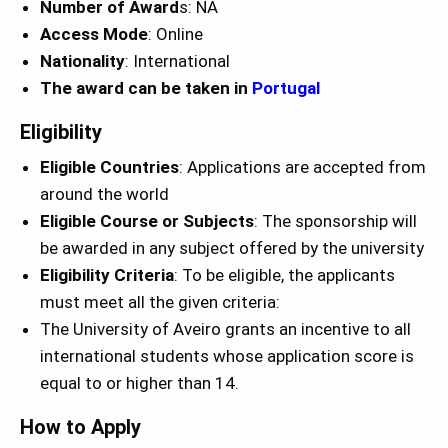
Number of Award
s: NA
Access Mode
: Online
Nationality
: International
The award can be taken in
Portugal
Eligibility
Eligible Countries
: Applications are accepted from
around the world
Eligible Course or Subjects
: The sponsorship will
be awarded in any subject offered by the university
Eligibility Criteria
: To be eligible, the applicants
must meet all the given criteria:
The University of Aveiro grants an incentive to all
international students whose application score is
equal to or higher than 14.
How to Apply