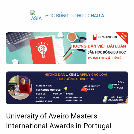
HỌC BỔNG DU HỌC CHÂU Á
University of Aveiro Masters
International Awards in Portugal