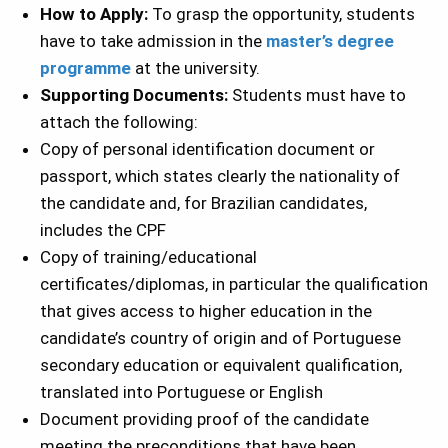
How to Apply:
To grasp the opportunity, students
have to take admission in the
master’s degree
programme
at the university.
Supporting Documents:
Students must have to
attach the following:
Copy of personal identification document or
passport, which states clearly the nationality of
the candidate and, for Brazilian candidates,
includes the CPF
Copy of training/educational
certificates/diplomas, in particular the qualification
that gives access to higher education in the
candidate’s country of origin and of Portuguese
secondary education or equivalent qualification,
translated into Portuguese or English
Document providing proof of the candidate
meeting the preconditions that have been