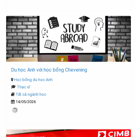
Du học Anh với học bổng Chevening
Học bổng du học Anh
Thạc sĩ
Tất cả ngành học
14/05/2026