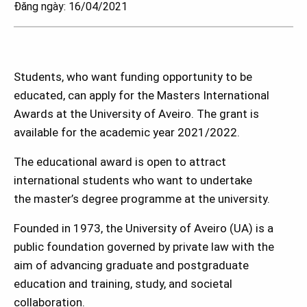
Đăng ngày: 16/04/2021
Students, who want funding opportunity to be
educated, can apply for the Masters International
Awards at the University of Aveiro. The grant is
available for the academic year 2021/2022.
The educational award is open to attract
international students who want to undertake
the master’s degree programme at the university.
Founded in 1973, the University of Aveiro (UA) is a
public foundation governed by private law with the
aim of advancing graduate and postgraduate
education and training, study, and societal
collaboration.