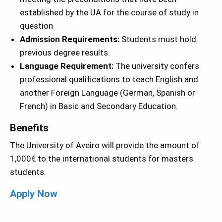
established by the UA for the course of study in
question
Admission Requirements:
Students must hold
previous degree results.
Language Requirement:
The university confers
professional qualifications to teach English and
another Foreign Language (German, Spanish or
French) in Basic and Secondary Education.
Benefits
The University of Aveiro will provide the amount of
1,000€ to the international students for masters
students.
Apply Now