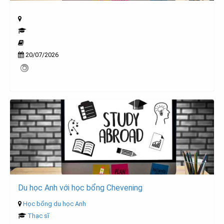
20/07/2026
Du học Anh với học bổng Chevening
Học bổng du học Anh
Thạc sĩ