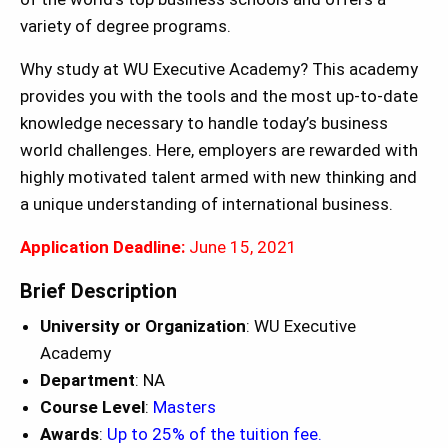
variety of degree programs.
Why study at WU Executive Academy? This academy
provides you with the tools and the most up-to-date
knowledge necessary to handle today’s business
world challenges. Here, employers are rewarded with
highly motivated talent armed with new thinking and
a unique understanding of international business.
Application Deadline:
June 15, 2021
Brief Description
University or Organization
: WU Executive
Academy
Department
: NA
Course Level
:
Masters
Awards
:
Up to 25% of the tuition fee.