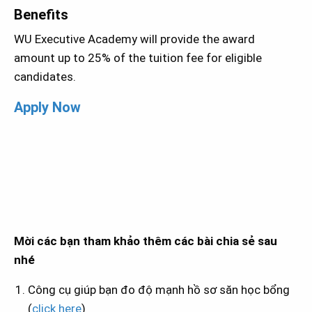
Benefits
WU Executive Academy will provide the award
amount up to 25% of the tuition fee for eligible
candidates.
Apply Now
Mời các bạn tham khảo thêm các bài chia sẻ sau
nhé
Công cụ giúp bạn đo độ mạnh hồ sơ săn học bổng
(
click here
)