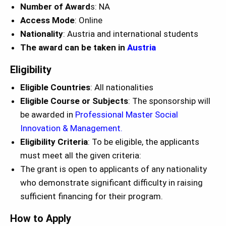
Number of Award
s: NA
Access Mode
: Online
Nationality
: Austria and international students
The award can be taken in
Austria
Eligibility
Eligible Countries
: All nationalities
Eligible Course or Subjects
: The sponsorship will
be awarded in
Professional Master Social
Innovation & Management.
Eligibility Criteria
: To be eligible, the applicants
must meet all the given criteria:
The grant is open to applicants of any nationality
who demonstrate significant difficulty in raising
sufficient financing for their program.
How to Apply