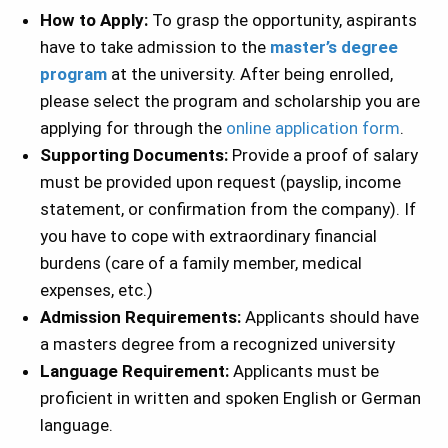
How to Apply:
To grasp the opportunity, aspirants
have to take admission to the
master’s degree
program
at the university. After being enrolled,
please select the program and scholarship you are
applying for through the
online application form
.
Supporting Documents:
Provide a proof of salary
must be provided upon request (payslip, income
statement, or confirmation from the company). If
you have to cope with extraordinary financial
burdens (care of a family member, medical
expenses, etc.)
Admission Requirements:
Applicants should have
a masters degree from a recognized university
Language Requirement:
Applicants must be
proficient in written and spoken English or German
language.