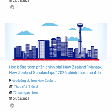
22/04/2026
Học bổng toàn phần chính phủ New Zealand “Manaaki
New Zealand Scholarships” 2026 chính thức mở đơn
Học bổng du học New Zealand
Thạc sĩ & Tiến sĩ
Tất cả ngành học
04/03/2026