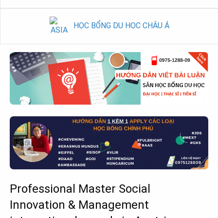
HỌC BỔNG DU HỌC CHÂU Á
Professional Master Social
Innovation & Management