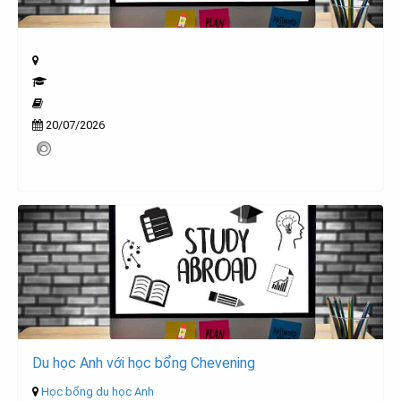
20/07/2026
Du học Anh với học bổng Chevening
Học bổng du học Anh