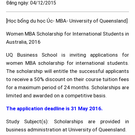
Đăng ngày: 04/12/2015
[Học bổng du học Úc- MBA- University of Queensland]
Women MBA Scholarship for International Students in
Australia, 2016
UQ Business School is inviting applications for
women MBA scholarship for international students.
The scholarship will entitle the successful applicants
to receive a 50% discount on their course tuition fees
for a maximum period of 24 months. Scholarships are
limited and awarded on a competitive basis.
The application deadline is 31 May 2016.
Study Subject(s):
Scholarships are provided in
business administration at University of Queensland.