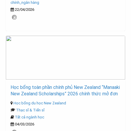
chính_ngân hàng
22/04/2026
Học bổng toàn phần chính phủ New Zealand “Manaaki
New Zealand Scholarships” 2026 chính thức mở đơn
Học bổng du học New Zealand
Thạc sĩ & Tiến sĩ
Tất cả ngành học
04/03/2026