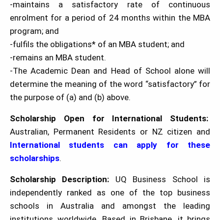
-maintains a satisfactory rate of continuous
enrolment for a period of 24 months within the MBA
program; and
-fulfils the obligations* of an MBA student; and
-remains an MBA student.
-The Academic Dean and Head of School alone will
determine the meaning of the word “satisfactory” for
the purpose of (a) and (b) above.
Scholarship Open for International Students:
Australian, Permanent Residents or NZ citizen and
International students can apply for these
scholarships
.
Scholarship Description:
UQ Business School is
independently ranked as one of the top business
schools in Australia and amongst the leading
institutions worldwide. Based in Brisbane, it brings