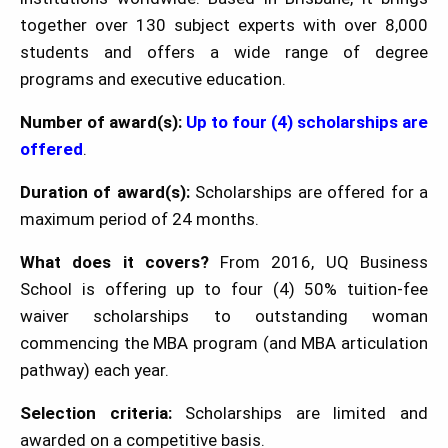
together over 130 subject experts with over 8,000
students and offers a wide range of degree
programs and executive education.
Number of award(s):
Up to four (4) scholarships are
offered
.
Duration of award(s):
Scholarships are offered for a
maximum period of 24 months.
What does it covers?
From 2016, UQ Business
School is offering up to four (4) 50% tuition-fee
waiver scholarships to outstanding woman
commencing the MBA program (and MBA articulation
pathway) each year.
Selection criteria:
Scholarships are limited and
awarded on a competitive basis.