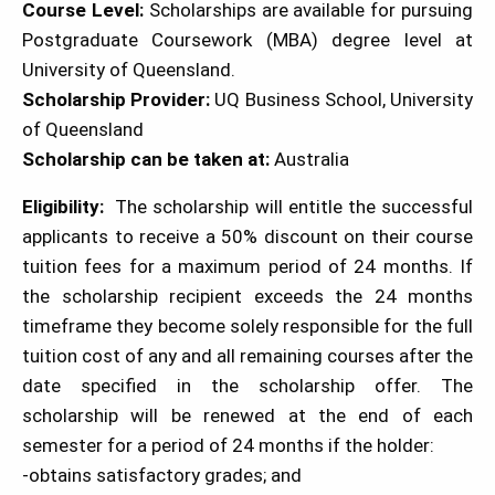
Course Level:
Scholarships are available for pursuing
Postgraduate Coursework (MBA) degree level at
University of Queensland.
Scholarship Provider:
UQ Business School, University
of Queensland
Scholarship can be taken at:
Australia
Eligibility:
The scholarship will entitle the successful
applicants to receive a 50% discount on their course
tuition fees for a maximum period of 24 months. If
the scholarship recipient exceeds the 24 months
timeframe they become solely responsible for the full
tuition cost of any and all remaining courses after the
date specified in the scholarship offer. The
scholarship will be renewed at the end of each
semester for a period of 24 months if the holder:
-obtains satisfactory grades; and