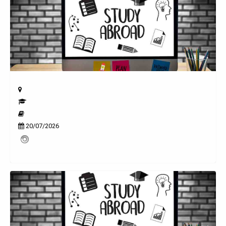
20/07/2026