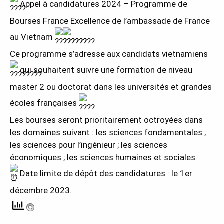
Appel à candidatures 2024 – Programme de
Bourses France Excellence de l’ambassade de France
au Vietnam
Ce programme s’adresse aux candidats vietnamiens
qui souhaitent suivre une formation de niveau
master 2 ou doctorat dans les universités et grandes
écoles françaises
.
Les bourses seront prioritairement octroyées dans
les domaines suivant : les sciences fondamentales ;
les sciences pour l’ingénieur ; les sciences
économiques ; les sciences humaines et sociales.
Date limite de dépôt des candidatures : le 1er
décembre 2023.