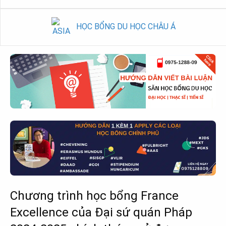
HỌC BỔNG DU HỌC CHÂU Á
Chương trình học bổng France
Excellence của Đại sứ quán Pháp