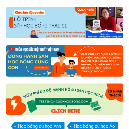
Học bổng du học Anh
Học bổng du học Áo