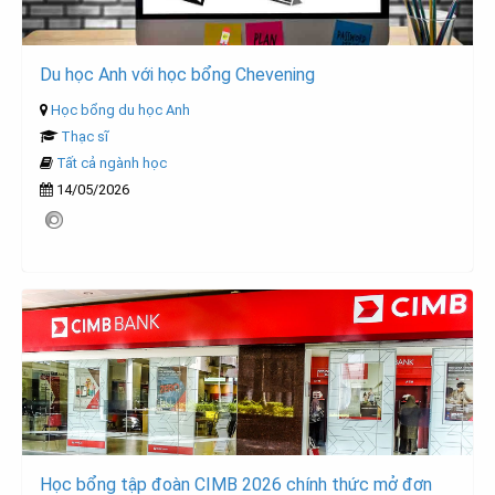
Du học Anh với học bổng Chevening
Học bổng du học Anh
Thạc sĩ
Tất cả ngành học
14/05/2026
Học bổng tập đoàn CIMB 2026 chính thức mở đơn