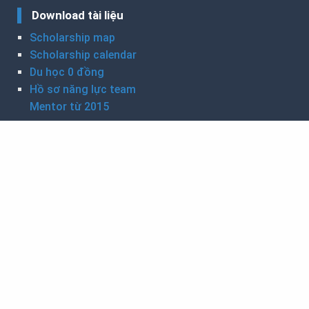
Download tài liệu
Scholarship map
Scholarship calendar
Du học 0 đồng
Hồ sơ năng lực team
Mentor từ 2015