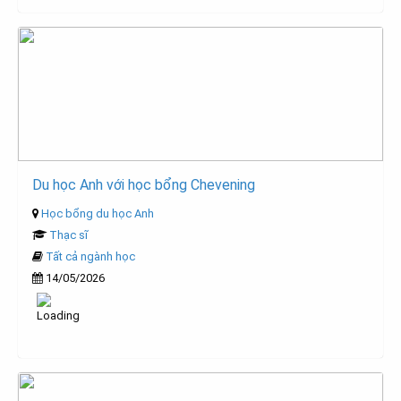
Du học Anh với học bổng Chevening
Học bổng du học Anh
Thạc sĩ
Tất cả ngành học
14/05/2026