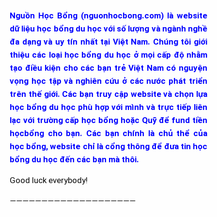
Nguồn Học Bổng (
nguonhocbong.com
) là website
dữ liệu học bổng du học với số lượng và ngành nghề
đa dạng và uy tín nhất tại Việt Nam. Chúng tôi giới
thiệu các loại học bổng du học ở mọi cấp độ nhằm
tạo điều kiện cho các bạn trẻ Việt Nam có nguyện
vọng học tập và nghiên cứu ở các nước phát triển
trên thế giới. Các bạn truy cập website và chọn lựa
học bổng du học phù hợp với mình và trực tiếp liên
lạc với trường cấp học bổng hoặc Quỹ để fund tiền
họcbổng cho bạn. Các bạn chính là chủ thể của
học bổng, website chỉ là cổng thông để đưa tin học
bổng du học đến các bạn mà thôi.
Good luck everybody!
————————————————————