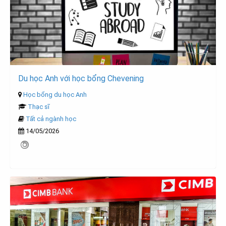
Du học Anh với học bổng Chevening
Học bổng du học Anh
Thạc sĩ
Tất cả ngành học
14/05/2026