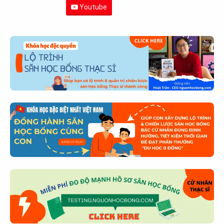
Youtube