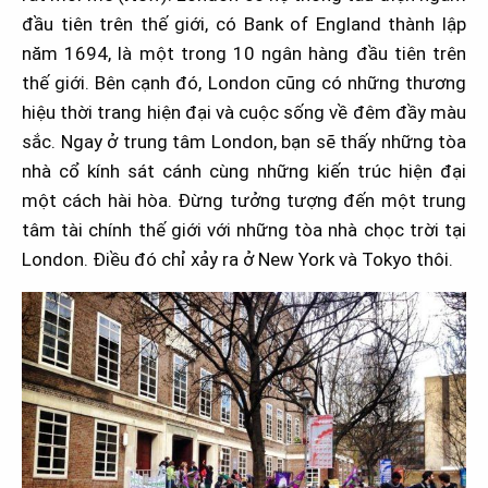
đầu tiên trên thế giới, có Bank of England thành lập
năm 1694, là một trong 10 ngân hàng đầu tiên trên
thế giới. Bên cạnh đó, London cũng có những thương
hiệu thời trang hiện đại và cuộc sống về đêm đầy màu
sắc. Ngay ở trung tâm London, bạn sẽ thấy những tòa
nhà cổ kính sát cánh cùng những kiến trúc hiện đại
một cách hài hòa. Đừng tưởng tượng đến một trung
tâm tài chính thế giới với những tòa nhà chọc trời tại
London. Điều đó chỉ xảy ra ở New York và Tokyo thôi.