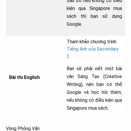
Sau đó nếu không có điều
kiện qua Singapore mua
sách thì bạn sử dụng
Google.
Tham khảo chương trình
Tiếng Anh của Secondary
2
Bạn sẽ phải viết một bài
văn Sáng Tạo (Creative
Bài thi English
Writing), nên bạn có thể
Google và học hỏi thêm,
nếu không có điều kiện qua
Singapore mua sách.
Vòng Phỏng Vấn: