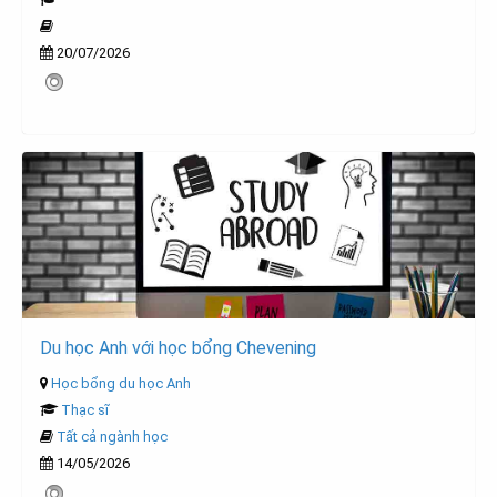
20/07/2026
Du học Anh với học bổng Chevening
Học bổng du học Anh
Thạc sĩ
Tất cả ngành học
14/05/2026