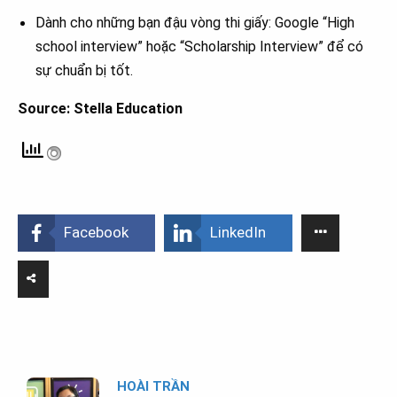
Dành cho những bạn đậu vòng thi giấy: Google “High
school interview” hoặc “Scholarship Interview” để có
sự chuẩn bị tốt.
Source: Stella Education
Facebook
LinkedIn
HOÀI TRẦN