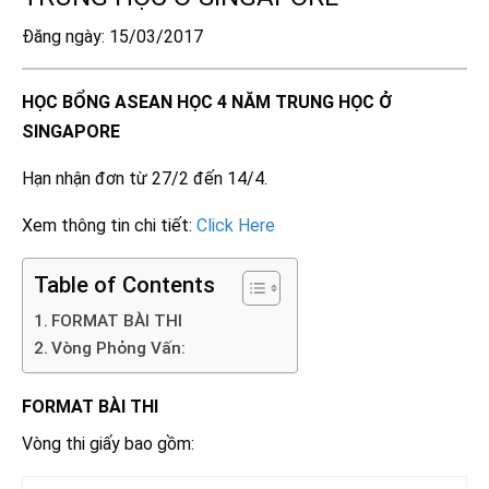
Đăng ngày: 15/03/2017
HỌC BỔNG ASEAN HỌC 4 NĂM TRUNG HỌC Ở
SINGAPORE
Hạn nhận đơn từ 27/2 đến 14/4.
Xem thông tin chi tiết:
Click Here
Table of Contents
FORMAT BÀI THI
Vòng Phỏng Vấn:
FORMAT BÀI THI
Vòng thi giấy bao gồm: