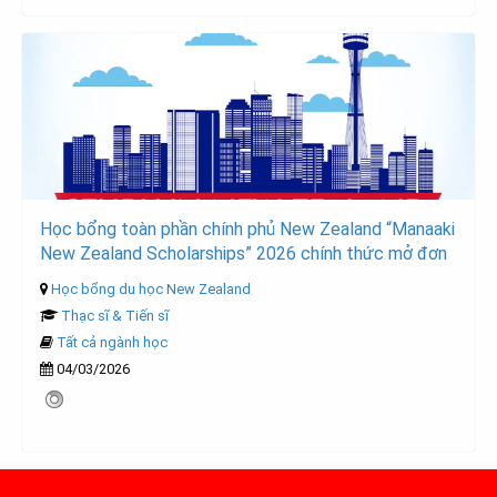
Học bổng toàn phần chính phủ New Zealand “Manaaki
New Zealand Scholarships” 2026 chính thức mở đơn
Học bổng du học New Zealand
Thạc sĩ & Tiến sĩ
Tất cả ngành học
04/03/2026