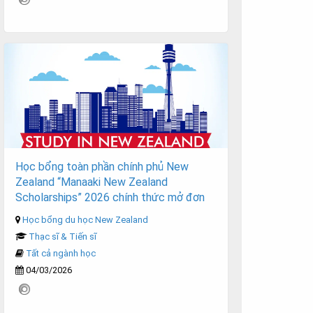
Học bổng toàn phần chính phủ New
Zealand “Manaaki New Zealand
Scholarships” 2026 chính thức mở đơn
Học bổng du học New Zealand
Thạc sĩ & Tiến sĩ
Tất cả ngành học
04/03/2026