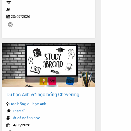
20/07/2026
Du học Anh với học bổng Chevening
Học bổng du học Anh
Thạc sĩ
Tất cả ngành học
14/05/2026