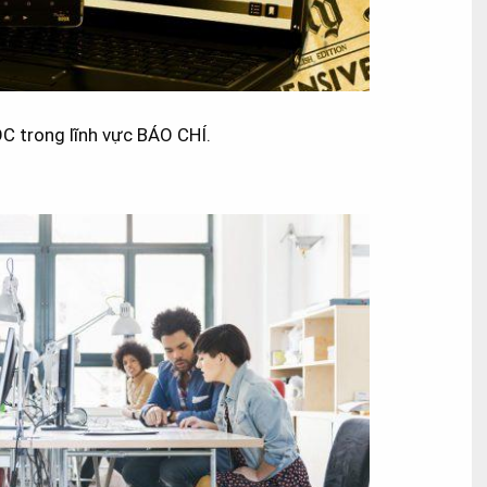
 trong lĩnh vực BÁO CHÍ.