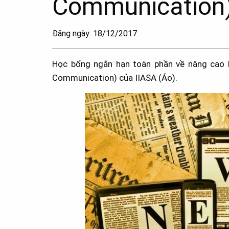
Communication
Đăng ngày: 18/12/2017
Học bổng ngắn hạn toàn phần về nâng cao k
Communication) của IIASA (Áo).