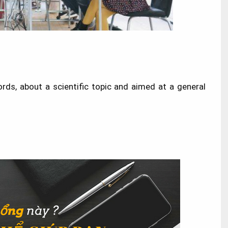
ds, about a scientific topic and aimed at a general