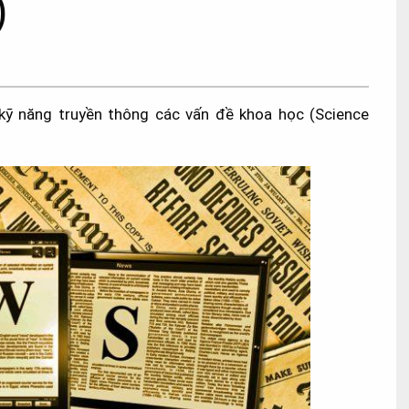
)
ỹ năng truyền thông các vấn đề khoa học (Science