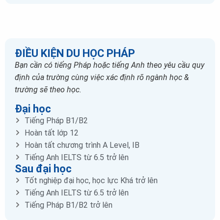
ĐIỀU KIỆN DU HỌC PHÁP
Bạn cần có tiếng Pháp hoặc tiếng Anh theo yêu cầu quy
định của trường cùng việc xác định rõ ngành học &
trường sẽ theo học.
Đại học
Tiếng Pháp B1/B2
Hoàn tất lớp 12
Hoàn tất chương trình A Level, IB
Tiếng Anh IELTS từ 6.5 trở lên
Sau đại học
Tốt nghiệp đại học, học lực Khá trở lên
Tiếng Anh IELTS từ 6.5 trở lên
Tiếng Pháp B1/B2 trở lên