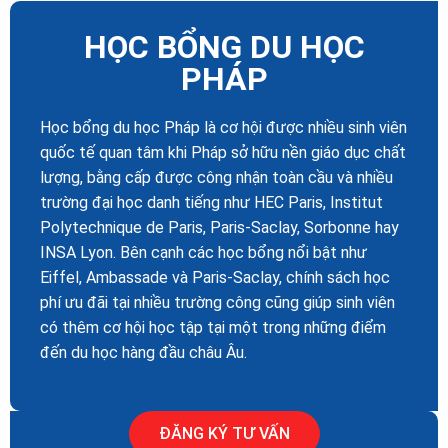
HỌC BỔNG DU HỌC
PHÁP
Học bổng du học Pháp là cơ hội được nhiều sinh viên
quốc tế quan tâm khi Pháp sở hữu nền giáo dục chất
lượng, bằng cấp được công nhận toàn cầu và nhiều
trường đại học danh tiếng như HEC Paris, Institut
Polytechnique de Paris, Paris-Saclay, Sorbonne hay
INSA Lyon. Bên cạnh các học bổng nổi bật như
Eiffel, Ambassade và Paris-Saclay, chính sách học
phí ưu đãi tại nhiều trường công cũng giúp sinh viên
có thêm cơ hội học tập tại một trong những điểm
đến du học hàng đầu châu Âu.
ĐĂNG KÝ TƯ VẤN