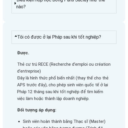
nào?
Tôi có được ở lại Pháp sau khi tốt nghiệp?
Được.
Thẻ cư trú RECE (Recherche d’emploi ou création
d’entreprise)
Đây là hình thức phổ biến nhất (thay thế cho thẻ
APS trước đây), cho phép sinh viên quốc tế ở lại
Pháp 12 tháng sau khi tốt nghiệp để tìm kiếm
việc làm hoặc thành lập doanh nghiệp.
Đối tượng áp dụng:
Sinh viên hoàn thành bằng Thạc sĩ (Master)