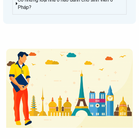
Pháp?