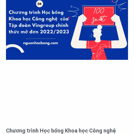
Chương trình Học bổng Khoa học Công nghệ