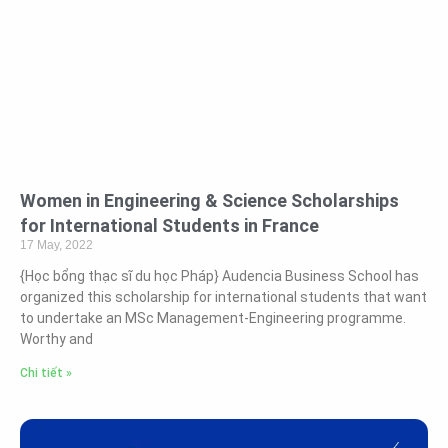
Women in Engineering & Science Scholarships
for International Students in France
17 May, 2022
{Học bổng thạc sĩ du học Pháp} Audencia Business School has
organized this scholarship for international students that want
to undertake an MSc Management-Engineering programme.
Worthy and
Chi tiết »