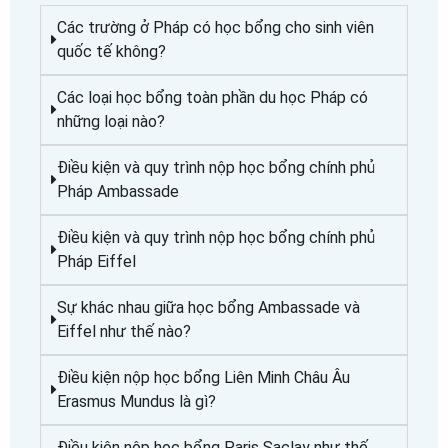
Các trường ở Pháp có học bổng cho sinh viên
quốc tế không?
Các loại học bổng toàn phần du học Pháp có
những loại nào?
Điều kiện và quy trình nộp học bổng chính phủ
Pháp Ambassade
Điều kiện và quy trình nộp học bổng chính phủ
Pháp Eiffel
Sự khác nhau giữa học bổng Ambassade và
Eiffel như thế nào?
Điều kiện nộp học bổng Liên Minh Châu Âu
Erasmus Mundus là gì?
Điều kiện nộp học bổng Paris Saclay như thế