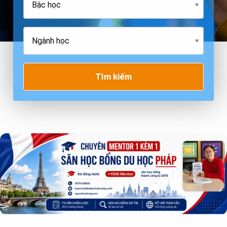
Tìm kiếm