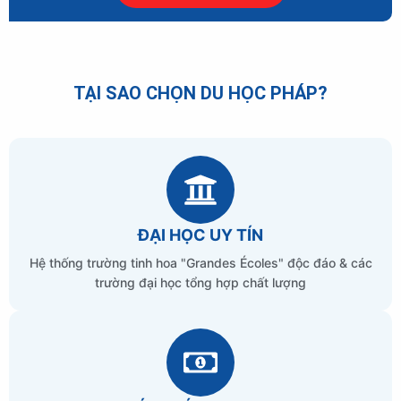
TẠI SAO CHỌN DU HỌC PHÁP?
ĐẠI HỌC UY TÍN
Hệ thống trường tinh hoa "Grandes Écoles" độc đáo & các
trường đại học tổng hợp chất lượng