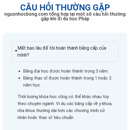
CÂU HỎI THƯỜNG GẶP
nguonhocbong.com tổng hợp lại một số câu hỏi thường
gặp khi đi du học Pháp
Mất bao lâu để tôi hoàn thành bằng cấp của
mình?
Bằng đại học được hoàn thành trong 3 năm.
Bằng thạc sĩ được hoàn thành trong 1 hoặc 2
năm học.
Thời lượng khóa học cũng có thể khác nhau tùy
theo chuyên ngành. Ví dụ các bằng cấp về y khoa,
nha khoa thường dài hơn các chương trình cử
nhân hoặc thạc sĩ tiêu chuẩn.