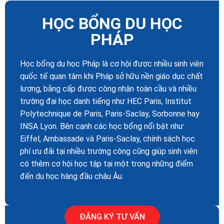
HỌC BỔNG DU HỌC
PHÁP
Học bổng du học Pháp là cơ hội được nhiều sinh viên
quốc tế quan tâm khi Pháp sở hữu nền giáo dục chất
lượng, bằng cấp được công nhận toàn cầu và nhiều
trường đại học danh tiếng như HEC Paris, Institut
Polytechnique de Paris, Paris-Saclay, Sorbonne hay
INSA Lyon. Bên cạnh các học bổng nổi bật như
Eiffel, Ambassade và Paris-Saclay, chính sách học
phí ưu đãi tại nhiều trường công cũng giúp sinh viên
có thêm cơ hội học tập tại một trong những điểm
đến du học hàng đầu châu Âu.
ĐĂNG KÝ TƯ VẤN