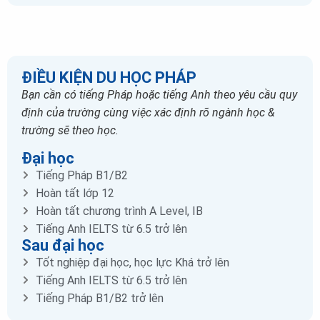
ĐIỀU KIỆN DU HỌC PHÁP
Bạn cần có tiếng Pháp hoặc tiếng Anh theo yêu cầu quy
định của trường cùng việc xác định rõ ngành học &
trường sẽ theo học.
Đại học
Tiếng Pháp B1/B2
Hoàn tất lớp 12
Hoàn tất chương trình A Level, IB
Tiếng Anh IELTS từ 6.5 trở lên
Sau đại học
Tốt nghiệp đại học, học lực Khá trở lên
Tiếng Anh IELTS từ 6.5 trở lên
Tiếng Pháp B1/B2 trở lên