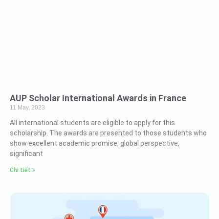
AUP Scholar International Awards in France
11 May, 2023
All international students are eligible to apply for this
scholarship. The awards are presented to those students who
show excellent academic promise, global perspective,
significant
Chi tiết »