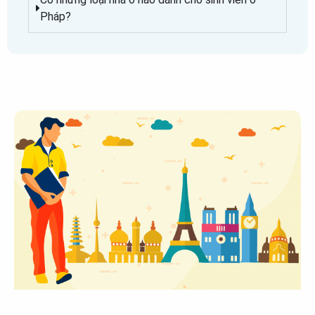
Pháp?