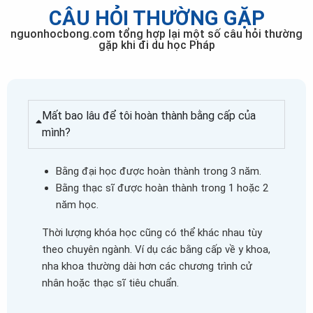
CÂU HỎI THƯỜNG GẶP
nguonhocbong.com tổng hợp lại một số câu hỏi thường
gặp khi đi du học Pháp
Mất bao lâu để tôi hoàn thành bằng cấp của
mình?
Bằng đại học được hoàn thành trong 3 năm.
Bằng thạc sĩ được hoàn thành trong 1 hoặc 2
năm học.
Thời lượng khóa học cũng có thể khác nhau tùy
theo chuyên ngành. Ví dụ các bằng cấp về y khoa,
nha khoa thường dài hơn các chương trình cử
nhân hoặc thạc sĩ tiêu chuẩn.