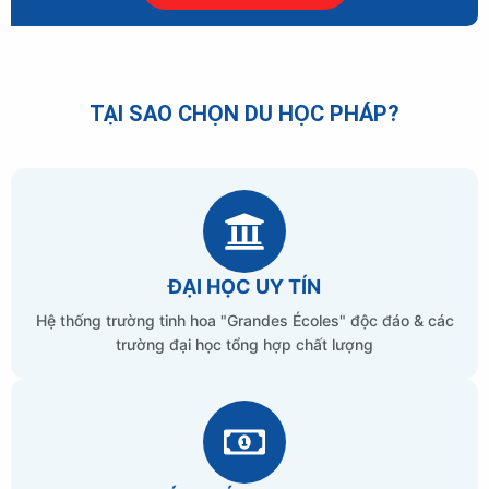
TẠI SAO CHỌN DU HỌC PHÁP?
ĐẠI HỌC UY TÍN
Hệ thống trường tinh hoa "Grandes Écoles" độc đáo & các
trường đại học tổng hợp chất lượng