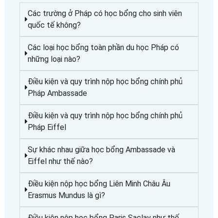
Các trường ở Pháp có học bổng cho sinh viên
quốc tế không?
Các loại học bổng toàn phần du học Pháp có
những loại nào?
Điều kiện và quy trình nộp học bổng chính phủ
Pháp Ambassade
Điều kiện và quy trình nộp học bổng chính phủ
Pháp Eiffel
Sự khác nhau giữa học bổng Ambassade và
Eiffel như thế nào?
Điều kiện nộp học bổng Liên Minh Châu Âu
Erasmus Mundus là gì?
Điều kiện nộp học bổng Paris Saclay như thế