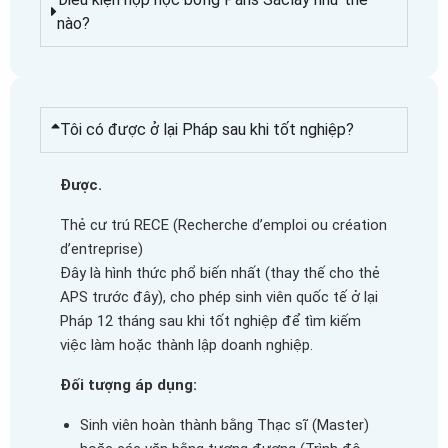
nào?
Tôi có được ở lại Pháp sau khi tốt nghiệp?
Được.
Thẻ cư trú RECE (Recherche d’emploi ou création
d’entreprise)
Đây là hình thức phổ biến nhất (thay thế cho thẻ
APS trước đây), cho phép sinh viên quốc tế ở lại
Pháp 12 tháng sau khi tốt nghiệp để tìm kiếm
việc làm hoặc thành lập doanh nghiệp.
Đối tượng áp dụng:
Sinh viên hoàn thành bằng Thạc sĩ (Master)