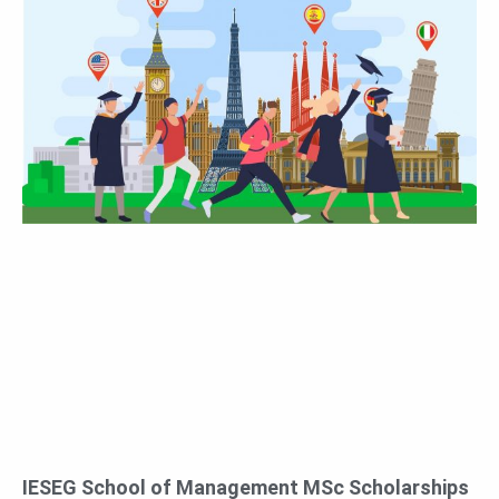
IESEG School of Management MSc Scholarships