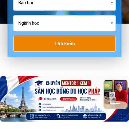
Tìm kiếm