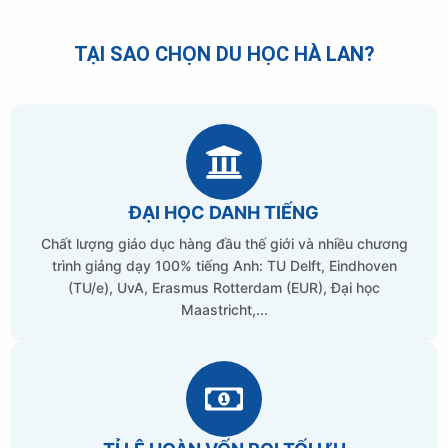
TẠI SAO CHỌN DU HỌC HÀ LAN?
ĐẠI HỌC DANH TIẾNG
Chất lượng giáo dục hàng đầu thế giới và nhiều chương
trình giảng dạy 100% tiếng Anh: TU Delft, Eindhoven
(TU/e), UvA, Erasmus Rotterdam (EUR), Đại học
Maastricht,...