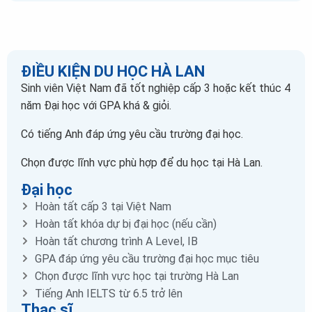
ĐIỀU KIỆN DU HỌC HÀ LAN
Sinh viên Việt Nam đã tốt nghiệp cấp 3 hoặc kết thúc 4
năm Đại học với GPA khá & giỏi.
Có tiếng Anh đáp ứng yêu cầu trường đại học.
Chọn được lĩnh vực phù hợp để du học tại Hà Lan.
Đại học
Hoàn tất cấp 3 tại Việt Nam
Hoàn tất khóa dự bị đại học (nếu cần)
Hoàn tất chương trình A Level, IB
GPA đáp ứng yêu cầu trường đại học mục tiêu
Chọn được lĩnh vực học tại trường Hà Lan
Tiếng Anh IELTS từ 6.5 trở lên
Thạc sĩ