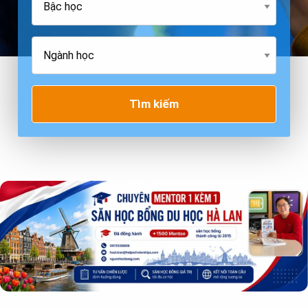
Tìm kiếm