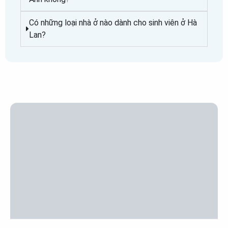
Có những loại nhà ở nào dành cho sinh viên ở Hà
Lan?