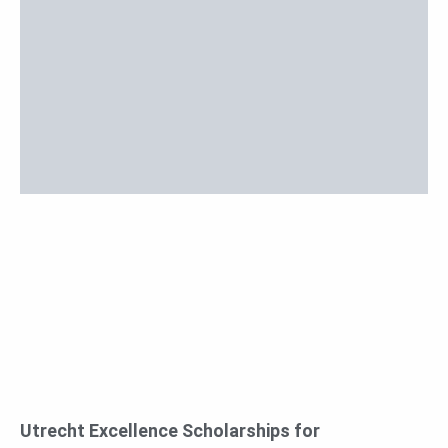
Utrecht Excellence Scholarships for