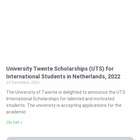
University Twente Scholarships (UTS) for
International Students in Netherlands, 2022
10 December, 2021
The University of Twente is delighted to announce the UTS
International Scholarships for talented and motivated
students. The university is accepting applications for the
academic
Chi tiết »