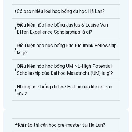
Có bao nhiêu loại học bổng du học Hà Lan?
Điều kiện nộp học bổng Justus & Louise Van
Effen Excellence Scholarships là gì?
Điều kiện nộp học bổng Eric Bleumink Fellowship
là gì?
Điều kiện nộp học bổng UM NL-High Potential
Scholarship của Đại học Maastricht (UM) là gì?
Những học bổng du học Hà Lan nào không còn
nữa?
Khi nào thì cần học pre-master tại Hà Lan?