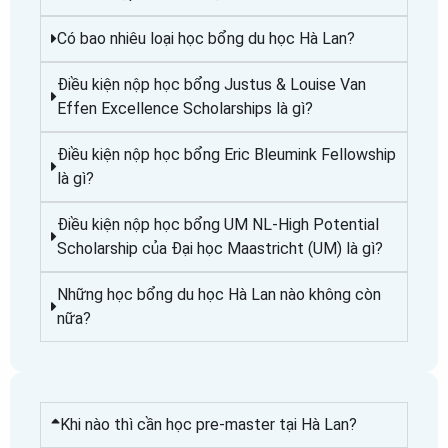
Có bao nhiêu loại học bổng du học Hà Lan?
Điều kiện nộp học bổng Justus & Louise Van
Effen Excellence Scholarships là gì?
Điều kiện nộp học bổng Eric Bleumink Fellowship
là gì?
Điều kiện nộp học bổng UM NL-High Potential
Scholarship của Đại học Maastricht (UM) là gì?
Những học bổng du học Hà Lan nào không còn
nữa?
Khi nào thì cần học pre-master tại Hà Lan?