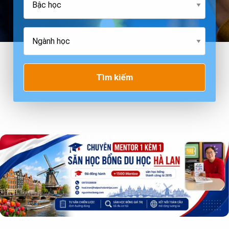
Tìm kiếm