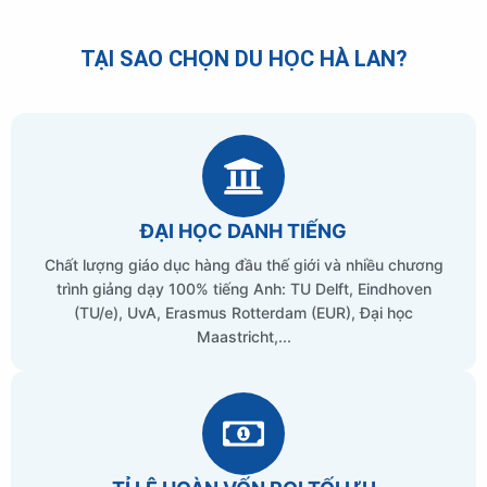
TẠI SAO CHỌN DU HỌC HÀ LAN?
ĐẠI HỌC DANH TIẾNG
Chất lượng giáo dục hàng đầu thế giới và nhiều chương
trình giảng dạy 100% tiếng Anh: TU Delft, Eindhoven
(TU/e), UvA, Erasmus Rotterdam (EUR), Đại học
Maastricht,...