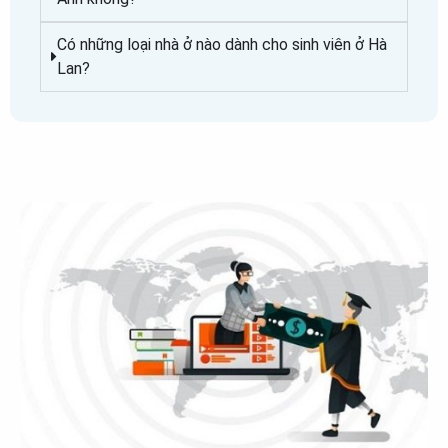
Có những loại nhà ở nào dành cho sinh viên ở Hà
Lan?