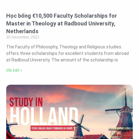
Học bổng €10,500 Faculty Scholarships for
Master in Theology at Radboud University,
Netherlands
20 December, 2022
The Faculty of Philosophy, Theology and Religious studies
offers three scholarships for excellent students from abroad
at Radboud University. The amount of the scholarship is
Chi tiết »