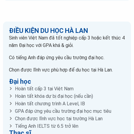
ĐIỀU KIỆN DU HỌC HÀ LAN
Sinh viên Việt Nam đã tốt nghiệp cấp 3 hoặc kết thúc 4
năm Đại học với GPA khá & giỏi.
Có tiếng Anh đáp ứng yêu cầu trường đại học.
Chọn được lĩnh vực phù hợp để du học tại Hà Lan.
Đại học
Hoàn tất cấp 3 tại Việt Nam
Hoàn tất khóa dự bị đại học (nếu cần)
Hoàn tất chương trình A Level, IB
GPA đáp ứng yêu cầu trường đại học mục tiêu
Chọn được lĩnh vực học tại trường Hà Lan
Tiếng Anh IELTS từ 6.5 trở lên
Thạc sĩ