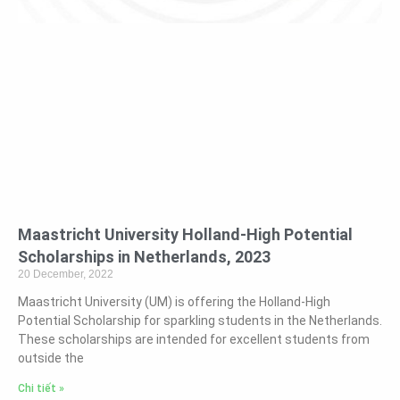
Maastricht University Holland-High Potential
Scholarships in Netherlands, 2023
20 December, 2022
Maastricht University (UM) is offering the Holland-High
Potential Scholarship for sparkling students in the Netherlands.
These scholarships are intended for excellent students from
outside the
Chi tiết »