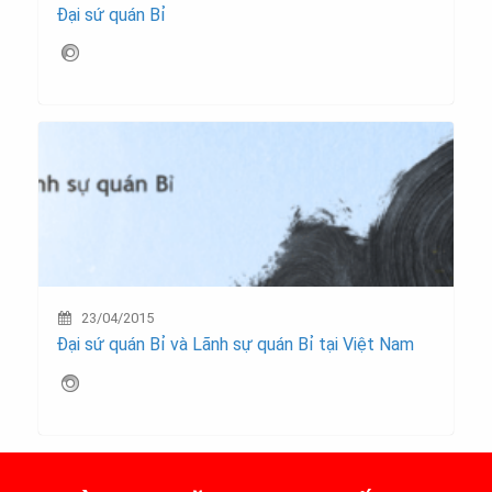
Đại sứ quán Bỉ
23/04/2015
Đại sứ quán Bỉ và Lãnh sự quán Bỉ tại Việt Nam