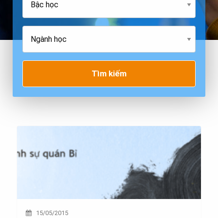
Tìm kiếm
15/05/2015