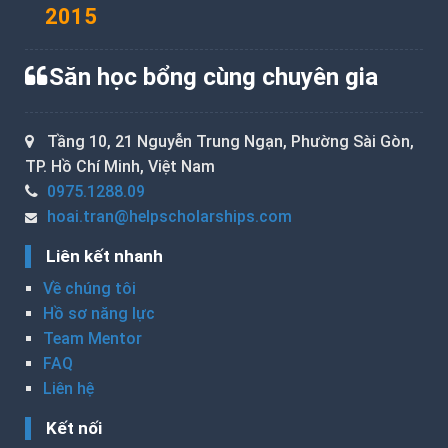
2015
Săn học bổng cùng chuyên gia
Tầng 10, 21 Nguyễn Trung Ngạn, Phường Sài Gòn,
TP. Hồ Chí Minh, Việt Nam
0975.1288.09
hoai.tran@helpscholarships.com
Liên kết nhanh
Về chúng tôi
Hồ sơ năng lực
Team Mentor
FAQ
Liên hệ
Kết nối