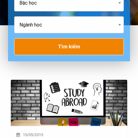
Tìm kiếm
15/05/2015