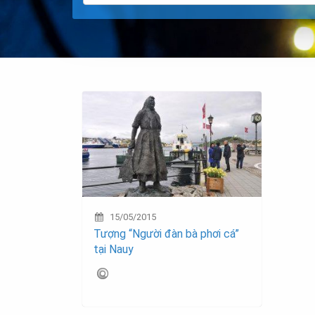
15/05/2015
Tượng “Người đàn bà phơi cá”
tại Nauy