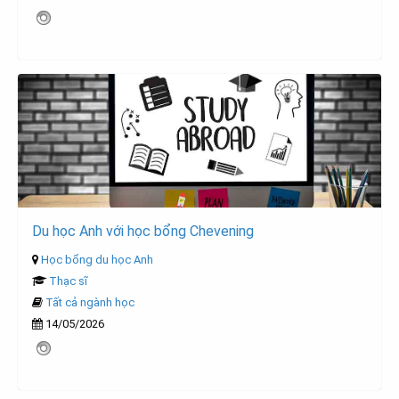
Du học Anh với học bổng Chevening
Học bổng du học Anh
Thạc sĩ
Tất cả ngành học
14/05/2026