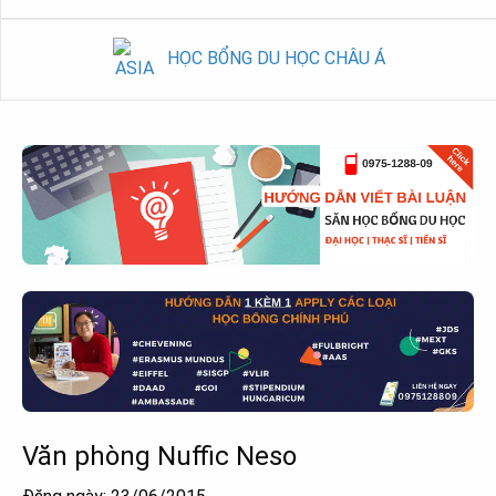
HỌC BỔNG DU HỌC CHÂU Á
Văn phòng Nuffic Neso