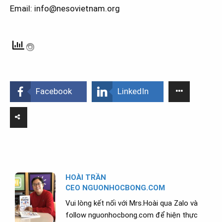
Email: info@nesovietnam.org
Facebook
LinkedIn
HOÀI TRẦN
CEO NGUONHOCBONG.COM
Vui lòng kết nối với Mrs.Hoài qua Zalo và
follow nguonhocbong.com để hiện thực