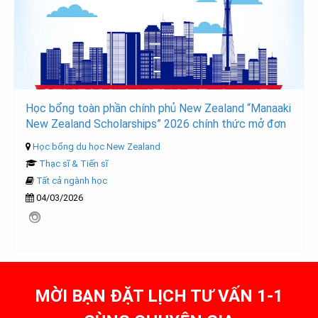
Học bổng toàn phần chính phủ New Zealand “Manaaki
New Zealand Scholarships” 2026 chính thức mở đơn
Học bổng du học New Zealand
Thạc sĩ & Tiến sĩ
Tất cả ngành học
04/03/2026
MỜI BẠN ĐẶT LỊCH TƯ VẤN 1-1