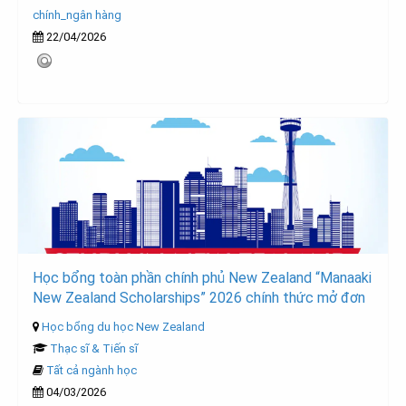
chính_ngân hàng
22/04/2026
Học bổng toàn phần chính phủ New Zealand “Manaaki
New Zealand Scholarships” 2026 chính thức mở đơn
Học bổng du học New Zealand
Thạc sĩ & Tiến sĩ
Tất cả ngành học
04/03/2026