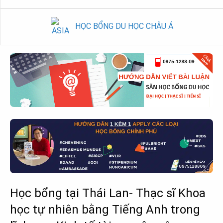
HỌC BỔNG DU HỌC CHÂU Á
Học bổng tại Thái Lan- Thạc sĩ Khoa
học tự nhiên bằng Tiếng Anh trong