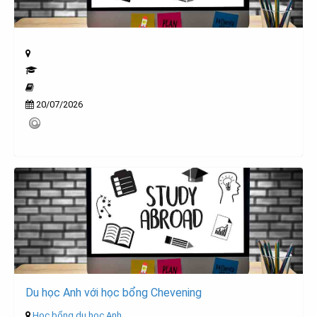
20/07/2026
Du học Anh với học bổng Chevening
Học bổng du học Anh