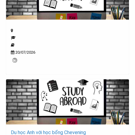
20/07/2026
Du học Anh với học bổng Chevening