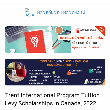
HỌC BỔNG DU HỌC CHÂU Á
Trent International Program Tuition
Levy Scholarships in Canada, 2022