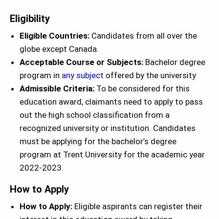
Eligibility
Eligible Countries:
Candidates from all over the
globe except Canada.
Acceptable Course or Subjects:
Bachelor degree
program in
any subject
offered by the university
Admissible Criteria:
To be considered for this
education award, claimants need to apply to pass
out the high school classification from a
recognized university or institution. Candidates
must be applying for the bachelor’s degree
program at Trent University for the academic year
2022-2023.
How to Apply
How to Apply:
Eligible aspirants can register their