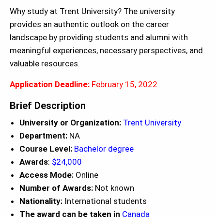
Why study at Trent University? The university
provides an authentic outlook on the career
landscape by providing students and alumni with
meaningful experiences, necessary perspectives, and
valuable resources.
Application Deadline:
February 15, 2022
Brief Description
University or Organization:
Trent University
Department:
NA
Course Level:
Bachelor degree
Awards
:
$24,000
Access Mode:
Online
Number of Awards:
Not known
Nationality:
International students
The award can be taken in
Canada