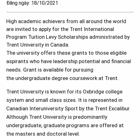
Đăng ngày: 18/10/2021
High academic achievers from all around the world
are invited to apply for the Trent International
Program Tuition Levy Scholarships administrated by
Trent University in
Canada
.
The university offers these grants to those eligible
aspirants who have leadership potential and financial
needs. Grant is available for pursuing
the undergraduate degree coursework at Trent.
Trent University is known for its Oxbridge college
system and small class sizes. It is represented in
Canadian Interuniversity Sport by the Trent Excalibur.
Although Trent University is predominantly
undergraduate, graduate programs are offered at
the masters and doctoral level.