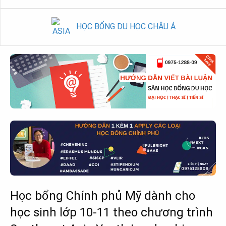
HỌC BỔNG DU HỌC CHÂU Á
Học bổng Chính phủ Mỹ dành cho
học sinh lớp 10-11 theo chương trình