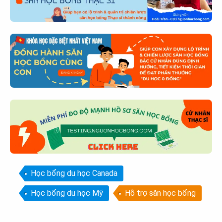
Học bổng du học Canada
Học bổng du học Mỹ
Hỗ trợ săn học bổng