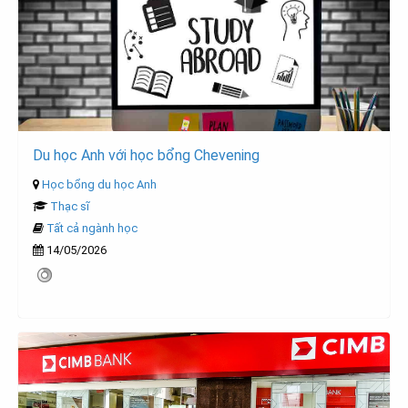
Du học Anh với học bổng Chevening
Học bổng du học Anh
Thạc sĩ
Tất cả ngành học
14/05/2026