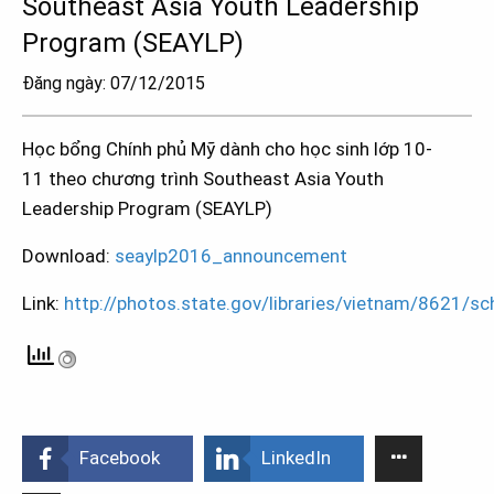
Southeast Asia Youth Leadership
Program (SEAYLP)
Đăng ngày: 07/12/2015
Học bổng Chính phủ Mỹ dành cho học sinh lớp 10-
11 theo chương trình Southeast Asia Youth
Leadership Program (SEAYLP)
Download:
seaylp2016_announcement
Link:
http://photos.state.gov/libraries/vietnam/8621/
Facebook
LinkedIn