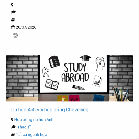
20/07/2026
Du học Anh với học bổng Chevening
Học bổng du học Anh
Thạc sĩ
Tất cả ngành học