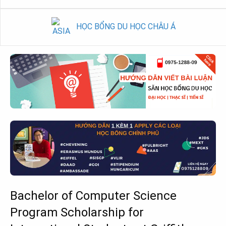
HỌC BỔNG DU HỌC CHÂU Á
Bachelor of Computer Science
Program Scholarship for