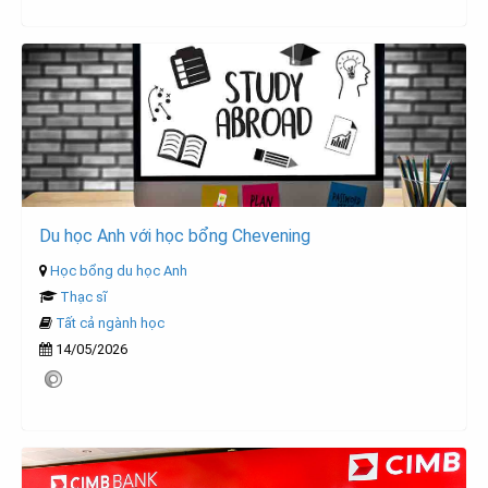
Du học Anh với học bổng Chevening
Học bổng du học Anh
Thạc sĩ
Tất cả ngành học
14/05/2026