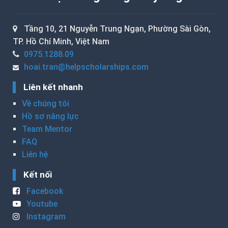
Tầng 10, 21 Nguyễn Trung Ngạn, Phường Sài Gòn,
TP. Hồ Chí Minh, Việt Nam
0975.1288.09
hoai.tran@helpscholarships.com
Liên kết nhanh
Về chúng tôi
Hồ sơ năng lực
Team Mentor
FAQ
Liên hệ
Kết nối
Facebook
Youtube
Instagram