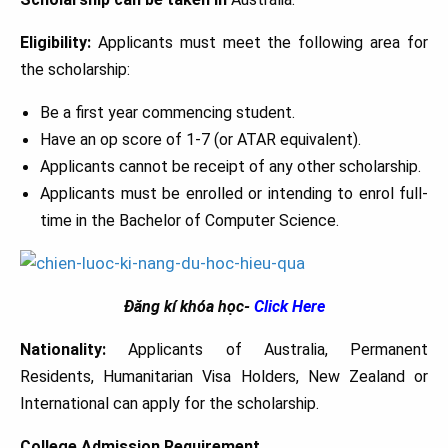
Eligibility:
Applicants must meet the following area for
the scholarship:
Be a first year commencing student.
Have an op score of 1-7 (or ATAR equivalent).
Applicants cannot be receipt of any other scholarship.
Applicants must be enrolled or intending to enrol full-
time in the Bachelor of Computer Science.
Đăng kí khóa học-
Click Here
Nationality:
Applicants of Australia, Permanent
Residents, Humanitarian Visa Holders, New Zealand or
International can apply for the scholarship.
College Admission Requirement