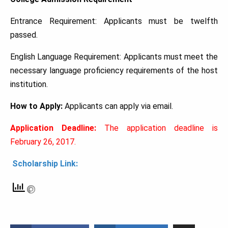
Entrance Requirement: Applicants must be twelfth
passed.
English Language Requirement: Applicants must meet the
necessary language proficiency requirements of the host
institution.
How to Apply:
Applicants can apply via email.
Application Deadline:
The application deadline is
February 26, 2017.
Scholarship Link: