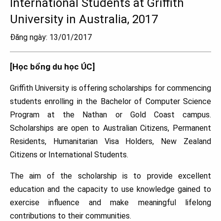
International Students at Griffith
University in Australia, 2017
Đăng ngày: 13/01/2017
[Học bổng du học ÚC]
Griffith University is offering scholarships for commencing
students enrolling in the Bachelor of Computer Science
Program at the Nathan or Gold Coast campus.
Scholarships are open to Australian Citizens, Permanent
Residents, Humanitarian Visa Holders, New Zealand
Citizens or International Students.
The aim of the scholarship is to provide excellent
education and the capacity to use knowledge gained to
exercise influence and make meaningful lifelong
contributions to their communities.