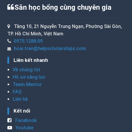
Săn học bổng cùng chuyên gia
Tầng 10, 21 Nguyễn Trung Ngạn, Phường Sài Gòn,
TP. Hồ Chí Minh, Việt Nam
0975.1288.09
hoai.tran@helpscholarships.com
Liên kết nhanh
Về chúng tôi
Hồ sơ năng lực
Team Mentor
FAQ
Liên hệ
Kết nối
Facebook
Youtube