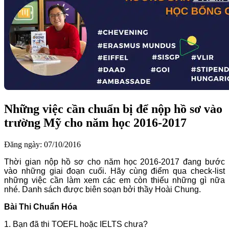
Những việc cần chuẩn bị để nộp hồ sơ vào
trường Mỹ cho năm học 2016-2017
Đăng ngày: 07/10/2016
Thời gian nộp hồ sơ cho năm học 2016-2017 đang bước
vào những giai đoạn cuối. Hãy cùng điểm qua check-list
những việc cần làm xem các em còn thiếu những gì nữa
nhé. Danh sách được biên soạn bởi thầy Hoài Chung.
Bài Thi Chuẩn Hóa
1. Bạn đã thi TOEFL hoặc IELTS chưa?