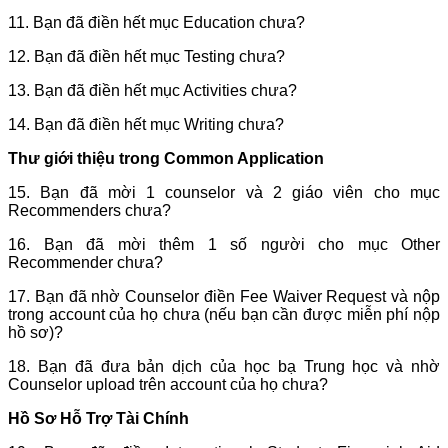
11. Bạn đã điền hết mục Education chưa?
12. Bạn đã điền hết mục Testing chưa?
13. Bạn đã điền hết mục Activities chưa?
14. Bạn đã điền hết mục Writing chưa?
Thư giới thiệu trong Common Application
15. Bạn đã mời 1 counselor và 2 giáo viên cho mục
Recommenders chưa?
16. Bạn đã mời thêm 1 số người cho mục Other
Recommender chưa?
17. Bạn đã nhờ Counselor điền Fee Waiver Request và nộp
trong account của họ chưa (nếu bạn cần được miễn phí nộp
hồ sơ)?
18. Bạn đã đưa bản dịch của học bạ Trung học và nhờ
Counselor upload trên account của họ chưa?
Hồ Sơ Hỗ Trợ Tài Chính