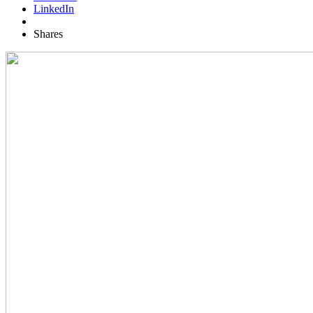
LinkedIn
Shares