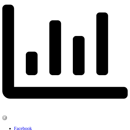
Facebook