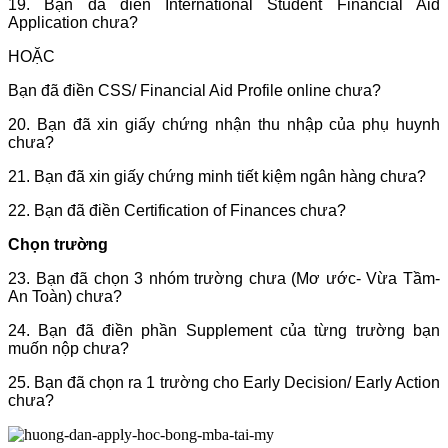
19. Bạn đã điền International Student Financial Aid
Application chưa?
HOẶC
Bạn đã điền CSS/ Financial Aid Profile online chưa?
20. Bạn đã xin giấy chứng nhận thu nhập của phụ huynh
chưa?
21. Bạn đã xin giấy chứng minh tiết kiệm ngân hàng chưa?
22. Bạn đã điền Certification of Finances chưa?
Chọn trường
23. Bạn đã chọn 3 nhóm trường chưa (Mơ ước- Vừa Tầm-
An Toàn) chưa?
24. Bạn đã điền phần Supplement của từng trường bạn
muốn nộp chưa?
25. Bạn đã chọn ra 1 trường cho Early Decision/ Early Action
chưa?