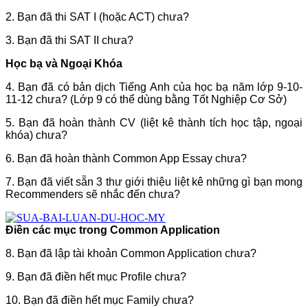
2. Bạn đã thi SAT I (hoặc ACT) chưa?
3. Bạn đã thi SAT II chưa?
Học bạ và Ngoại Khóa
4. Bạn đã có bản dịch Tiếng Anh của học bạ năm lớp 9-10-
11-12 chưa? (Lớp 9 có thể dùng bằng Tốt Nghiệp Cơ Sở)
5. Bạn đã hoàn thành CV (liệt kê thành tích học tập, ngoại
khóa) chưa?
6. Bạn đã hoàn thành Common App Essay chưa?
7. Bạn đã viết sẵn 3 thư giới thiệu liệt kê những gì bạn mong
Recommenders sẽ nhắc đến chưa?
Điền các mục trong Common Application
8. Bạn đã lập tài khoản Common Application chưa?
9. Bạn đã điền hết mục Profile chưa?
10. Bạn đã điền hết mục Family chưa?