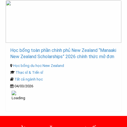
Học bổng toàn phần chính phủ New Zealand “Manaaki
New Zealand Scholarships” 2026 chính thức mở đơn
Học bổng du học New Zealand
Thạc sĩ & Tiến sĩ
Tất cả ngành học
04/03/2026