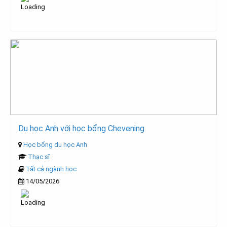
Du học Anh với học bổng Chevening
Học bổng du học Anh
Thạc sĩ
Tất cả ngành học
14/05/2026