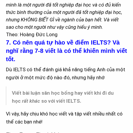
mình là một người đã tốt nghiệp đại học và có đủ kiến
thức bình thường của một người đã tốt nghiệp đại học,
nhưng KHÔNG BIẾT GÌ về ngành của bạn hết. Và viết
sao cho một người như vậy cũng hiểu ý mình.
Theo: Hoàng Đức Long
7. Có nên quá tự hào về điểm IELTS? Và
nghĩ rằng 7-8 viết là có thể khiến mình viết
tốt.
Dù IELTS có thể đánh giá khả năng tiếng Anh của một
người ở một mức độ nào đó, nhưng hãy nhớ
Viết bài luận săn học bổng hay viết khi đi du
học
rất khác
so với viết IELTS.
Vì vậy, hãy chịu khó học viết và tập viết nhiều nhất có
thể các bạn nhé!