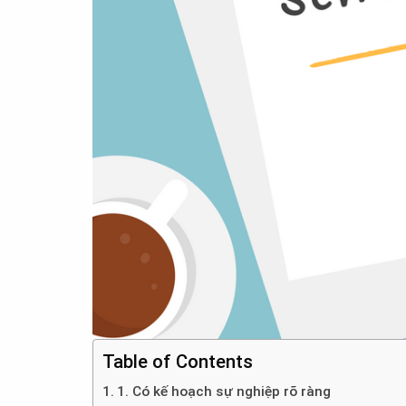
Table of Contents
1. Có kế hoạch sự nghiệp rõ ràng