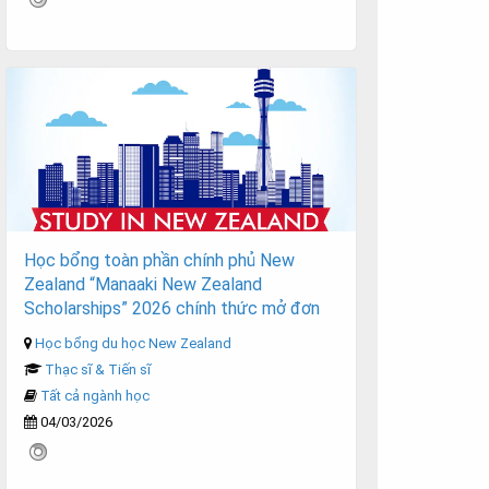
Học bổng toàn phần chính phủ New
Zealand “Manaaki New Zealand
Scholarships” 2026 chính thức mở đơn
Học bổng du học New Zealand
Thạc sĩ & Tiến sĩ
Tất cả ngành học
04/03/2026