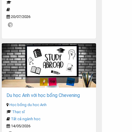
20/07/2026
Du học Anh với học bổng Chevening
Học bổng du học Anh
Thạc sĩ
Tất cả ngành học
14/05/2026